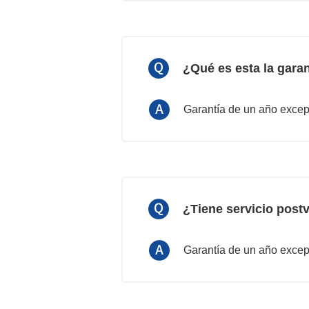
¿Qué es esta la gara
Garantía de un año excep
¿Tiene servicio post
Garantía de un año excep