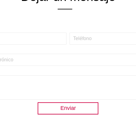
Enviar