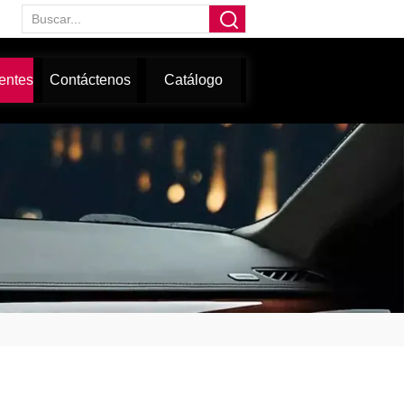
entes
Contáctenos
Catálogo