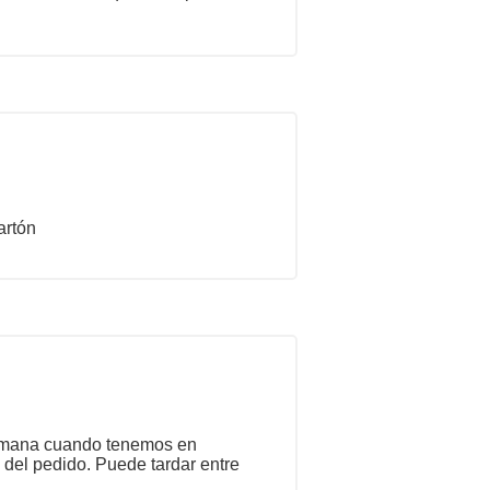
artón
semana cuando tenemos en
 del pedido. Puede tardar entre