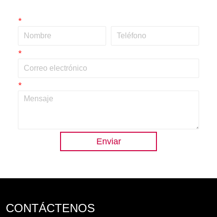
*
*
*
Enviar
CONTÁCTENOS