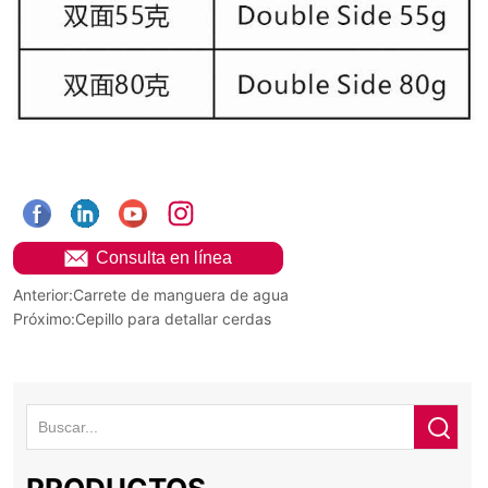
ㅤ Consulta en línea
Anterior:
Carrete de manguera de agua
Próximo:
Cepillo para detallar cerdas
PRODUCTOS