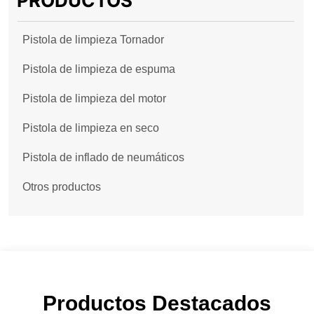
Pistola de limpieza Tornador
Pistola de limpieza de espuma
Pistola de limpieza del motor
Pistola de limpieza en seco
Pistola de inflado de neumáticos
Otros productos
Productos Destacados