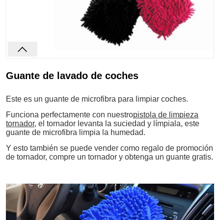
Guante de lavado de coches